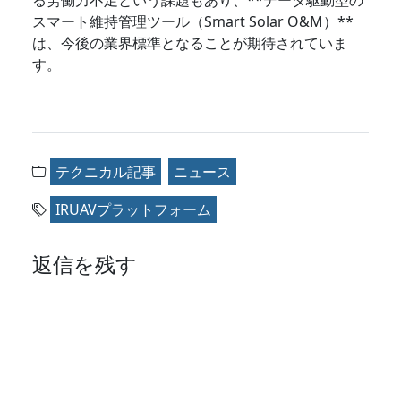
る労働力不足という課題もあり、**データ駆動型の
スマート維持管理ツール（Smart Solar O&M）**
は、今後の業界標準となることが期待されていま
す。
テクニカル記事
ニュース
IRUAVプラットフォーム
返信を残す