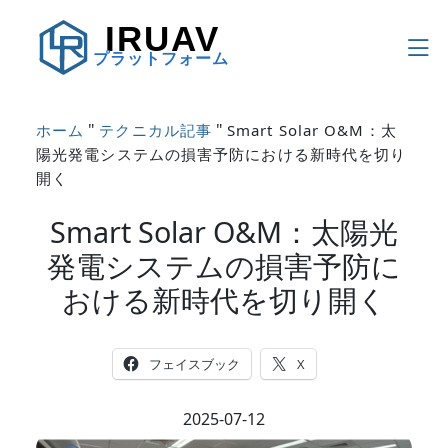
IRUAV
プラットフォーム
"
"
ホーム
テクニカル記事
Smart Solar O&M：太
陽光発電システムの損害予防における新時代を切り
開く
Smart Solar O&M：太陽光
発電システムの損害予防に
おける新時代を切り開く
フェイスブック
X
2025-07-12