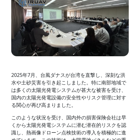
2025年7月、台風ダナスが台湾を直撃し、深刻な洪
水や土砂災害を引き起こしました。特に南部地域で
は多くの太陽光発電システムが甚大な被害を受け、
国内の太陽光発電設備の安全性やリスク管理に対す
る関心が再び高まりました。
このような状況を受け、国内外の損害保険会社は早
くから太陽光発電システムに潜む潜在的リスクを認
識し、熱画像ドローン点検技術の導入を積極的に進