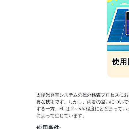
太陽光発電システムの屋外検査プロセスにおい
要な技術です。しかし、両者の違いについて十
する一方、EL は 2～5％程度にとどまっ
によって生じています。
使用条件: