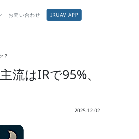
お問い合わせ
IRUAV APP
か？
流はIRで95%、
2025-12-02