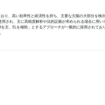
占めており、高い効率性と経済性を持ち、主要な欠陥の大部分を検
て使用され、主に高精度解析や法的証拠が求められる場合に用い
Rを主、ELを補助」とするアプローチが一般的に採用されてお
。