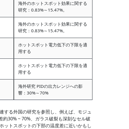
海外のホットスポット効果に関する
研究：0.83%～15.47%。
海外のホットスポット効果に関する
研究：0.83%～15.47%。
ホットスポット電力低下の下限を適
用する
ホットスポット電力低下の下限を適
用する
海外研究 PIDの出力レンジへの影
響：30%～70%
連する外国の研究を参照し、例えば、モジュ
差約30% ~ 70%、ガラス破裂も深刻なセル破
ホットスポットの下部の温度差に近いかもし