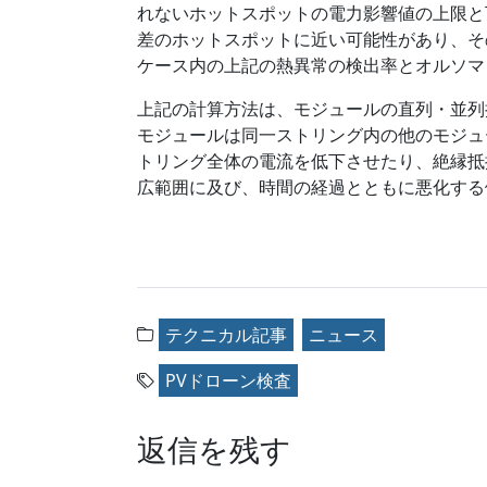
れないホットスポットの電力影響値の上限と
差のホットスポットに近い可能性があり、その
ケース内の上記の熱異常の検出率とオルソマ
上記の計算方法は、モジュールの直列・並列
モジュールは同一ストリング内の他のモジュ
トリング全体の電流を低下させたり、絶縁抵
広範囲に及び、時間の経過とともに悪化する
テクニカル記事
ニュース
PVドローン検査
返信を残す