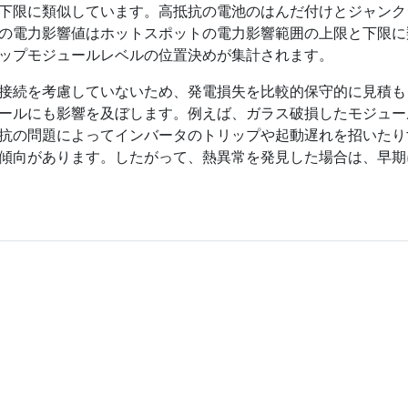
下限に類似しています。高抵抗の電池のはんだ付けとジャンク
電力影響値はホットスポットの電力影響範囲の上限と下限に類似し
ップモジュールレベルの位置決めが集計されます。
接続を考慮していないため、発電損失を比較的保守的に見積も
ールにも影響を及ぼします。例えば、ガラス破損したモジュー
抗の問題によってインバータのトリップや起動遅れを招いたり
傾向があります。したがって、熱異常を発見した場合は、早期