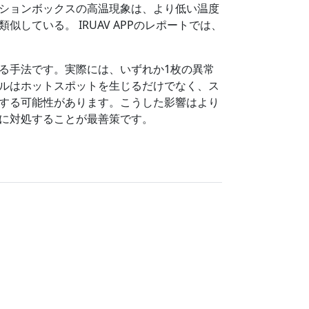
ションボックスの高温現象は、より低い温度
ている。 IRUAV APPのレポートでは、
る手法です。実際には、いずれか1枚の異常
ルはホットスポットを生じるだけでなく、ス
する可能性があります。こうした影響はより
に対処することが最善策です。