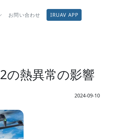
お問い合わせ
IRUAV APP
2の熱異常の影響
2024-09-10