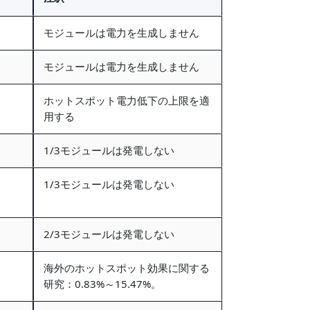
モジュールは電力を生成しません
モジュールは電力を生成しません
ホットスポット電力低下の上限を適
用する
1/3モジュールは発電しない
1/3モジュールは発電しない
2/3モジュールは発電しない
海外のホットスポット効果に関する
研究：0.83%～15.47%。