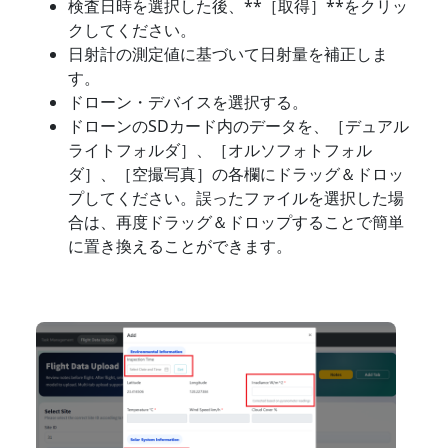
検査日時を選択した後、**［取得］**をクリッ
クしてください。
日射計の測定値に基づいて日射量を補正しま
す。
ドローン・デバイスを選択する。
ドローンのSDカード内のデータを、［デュアル
ライトフォルダ］、［オルソフォトフォル
ダ］、［空撮写真］の各欄にドラッグ＆ドロッ
プしてください。誤ったファイルを選択した場
合は、再度ドラッグ＆ドロップすることで簡単
に置き換えることができます。