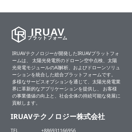
IRUAV
プラットフォーム
IRUAVテクノロジーが開発したIRUAVプラットフォ
ームは、 太陽光発電所のドローン空中点検、太陽
光発電モジュールのAI解析、およびドローンソリュ
ーションを統合した総合プラットフォームです。
多様なサービスオプションを通じて、太陽光発電業
界に革新的なアプリケーションを提供し、 お客様
の事業価値の向上と、社会全体の持続可能な発展に
貢献します。
IRUAVテクノロジー株式会社
TEL
+886931166956