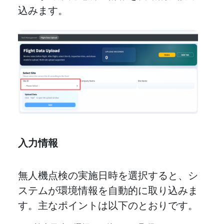
込みます。
入力情報
無人機点検の実施日時を選択すると、シ
ステムが環境情報を自動的に取り込みま
す。主なポイントは以下のとおりです。