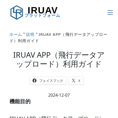
IRUAV
プラットフォーム
"
"
ホーム
説明
IRUAV APP（飛行データアップロー
ド）利用ガイド
IRUAV APP（飛行データア
ップロード）利用ガイド
フェイスブック
X
2024-12-07
機能目的