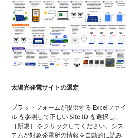
太陽光発電サイトの選定
プラットフォームが提供する Excelファイ
ル を参照して正しい Site ID を選択し、
［新規］ をクリックしてください。シス
テムが対象発電所の情報を自動的に読み