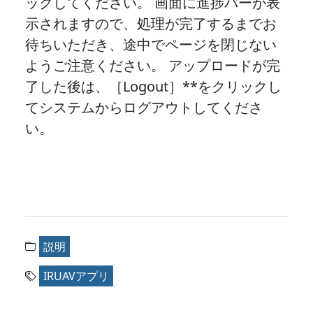
ックしてください。 画面に進捗バーが表
示されますので、処理が完了するまでお
待ちいただき、途中でページを閉じない
ようご注意ください。 アップロードが完
了した後は、［Logout］**をクリックし
てシステムからログアウトしてくださ
い。
説明
IRUAVアプリ