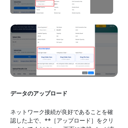
データのアップロード
ネットワーク接続が良好であることを確
認した上で、**［アップロード］をクリ