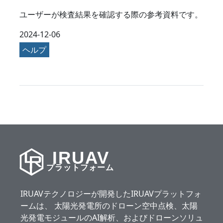
ユーザーが検査結果を確認する際の参考資料です。
2024-12-06
ヘルプ
IRUAV
プラットフォーム
IRUAVテクノロジーが開発したIRUAVプラットフォ
ームは、 太陽光発電所のドローン空中点検、太陽
光発電モジュールのAI解析、およびドローンソリュ