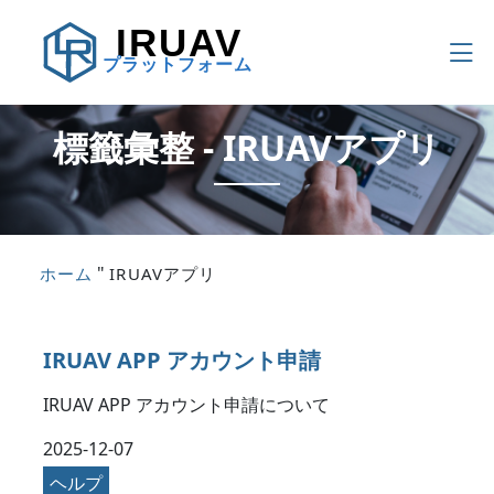
IRUAV
プラットフォーム
標籤彙整 - IRUAVアプリ
"
ホーム
IRUAVアプリ
IRUAV APP アカウント申請
IRUAV APP アカウント申請について
2025-12-07
ヘルプ