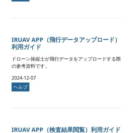
IRUAV APP（飛行データアップロード）
利用ガイド
ドローン操縦士が飛行データをアップロードする際
の参考資料です。
2024-12-07
ヘルプ
IRUAV APP（検査結果閲覧）利用ガイド