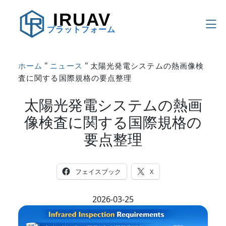
IRUAV
プラットフォーム
"
"
ホーム
ニュース
太陽光発電システムの熱画像検
査に関する国際規格の要点整理
太陽光発電システムの熱画
像検査に関する国際規格の
要点整理
フェイスブック
X
2026-03-25