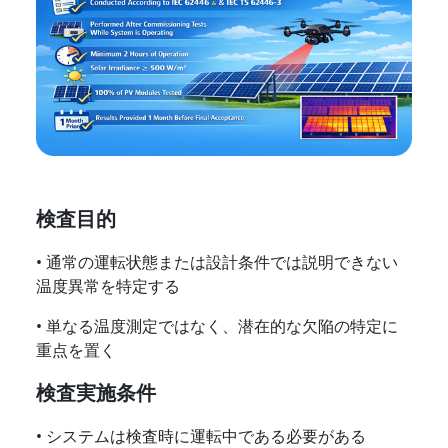
検査目的
• 通常の運転状態または設計条件では説明できない
温度異常を特定する
• 単なる温度測定ではなく、潜在的な欠陥の特定に
重点を置く
検査実施条件
• システムは検査時に運転中である必要がある