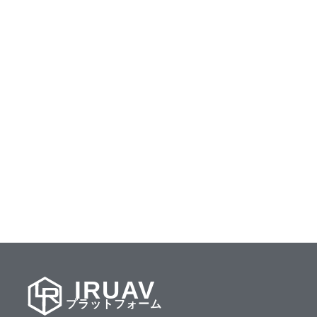
IRUAV
プラットフォーム