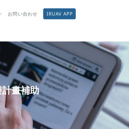
お問い合わせ
IRUAV APP
發計畫補助