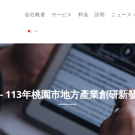
会社概要
サービス
料金
説明
ニュース
 - 113年桃園市地方產業創研新