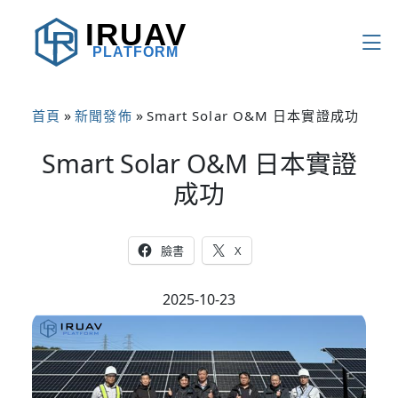
IRUAV
PLATFORM
»
»
首頁
新聞發佈
Smart Solar O&M 日本實證成功
Smart Solar O&M 日本實證
成功
臉書
X
2025-10-23