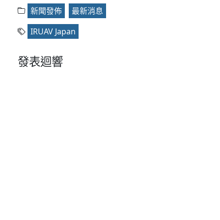
新聞發佈
最新消息
IRUAV Japan
發表迴響