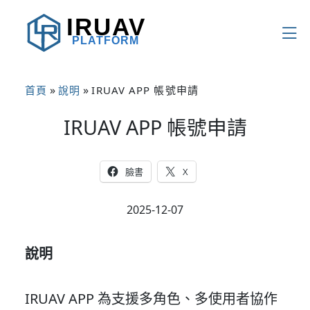
IRUAV
PLATFORM
»
»
首頁
說明
IRUAV APP 帳號申請
IRUAV APP 帳號申請
臉書
X
2025-12-07
說明
IRUAV APP 為支援多角色、多使用者協作