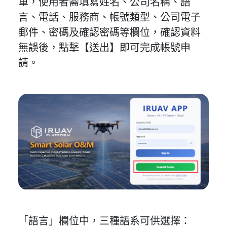
單，使用者需填寫姓名、公司名稱、語
言、電話、服務商、帳號類型、公司電子
郵件、密碼及確認密碼等欄位，確認資料
無誤後，點擊【送出】即可完成帳號申
請。
「語言」欄位中，三種語系可供選擇：