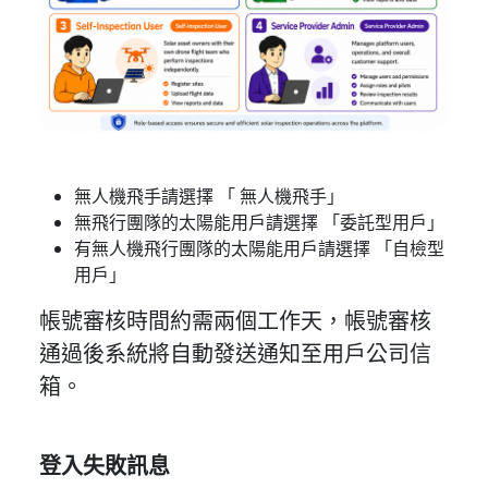
無人機飛手請選擇 「 無人機飛手」
無飛行團隊的太陽能用戶請選擇 「委託型用戶」
有無人機飛行團隊的太陽能用戶請選擇 「自檢型
用戶」
帳號審核時間約需兩個工作天，帳號審核
通過後系統將自動發送通知至用戶公司信
箱。
登入失敗訊息