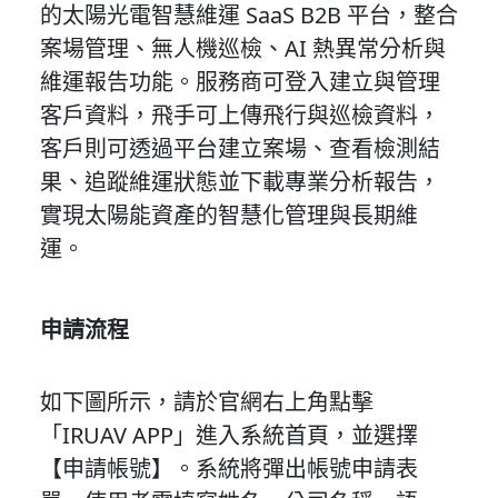
的太陽光電智慧維運 SaaS B2B 平台，整合
案場管理、無人機巡檢、AI 熱異常分析與
維運報告功能。服務商可登入建立與管理
客戶資料，飛手可上傳飛行與巡檢資料，
客戶則可透過平台建立案場、查看檢測結
果、追蹤維運狀態並下載專業分析報告，
實現太陽能資產的智慧化管理與長期維
運。
申請流程
如下圖所示，請於官網右上角點擊
「IRUAV APP」進入系統首頁，並選擇
【申請帳號】。系統將彈出帳號申請表