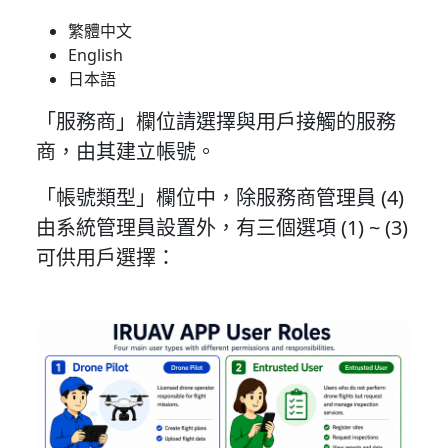
繁體中文
English
日本語
「服務商」欄位請選擇與用戶接觸的服務
商，由其建立帳號。
「帳號類型」欄位中，除服務商管理員 (4)
由系統管理員設置外，有三個選項 (1) ~ (3)
可供用戶選擇：