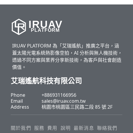
IRUAV
PLATFORM
IRUAV PLATFORM 為「艾瑞遙航」推廣之平台，涵
蓋太陽光電系統熱影像空拍，AI 分析與無人機技術，
透過不同方案與業界分享新技術，為客戶與社會創造
價值。
艾瑞遙航科技有限公司
Phone
+886931166956
Email
sales@iruav.com.tw
Address
桃園市桃園區三民路二段 85 號 2F
關於我們
服務
費用
說明
最新消息
聯絡我們