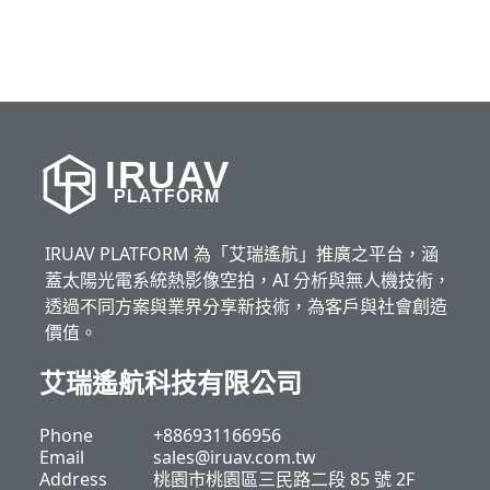
IRUAV
PLATFORM
IRUAV PLATFORM 為「艾瑞遙航」推廣之平台，涵
蓋太陽光電系統熱影像空拍，AI 分析與無人機技術，
透過不同方案與業界分享新技術，為客戶與社會創造
價值。
艾瑞遙航科技有限公司
Phone
+886931166956
Email
sales@iruav.com.tw
Address
桃園市桃園區三民路二段 85 號 2F