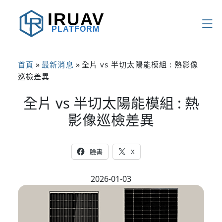
IRUAV
PLATFORM
»
»
首頁
最新消息
全片 vs 半切太陽能模組 : 熱影像
巡檢差異
全片 vs 半切太陽能模組 : 熱
影像巡檢差異
臉書
X
2026-01-03