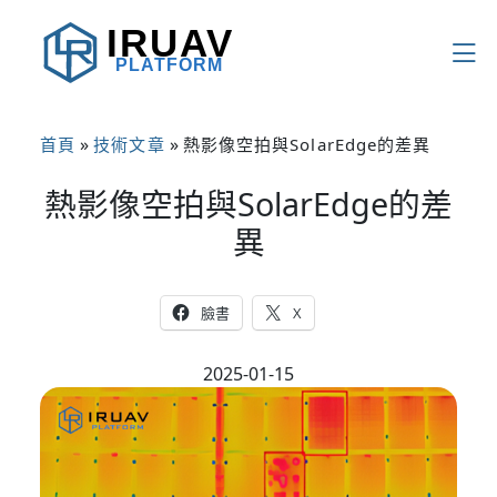
IRUAV
PLATFORM
»
»
首頁
技術文章
熱影像空拍與SolarEdge的差異
熱影像空拍與SolarEdge的差
異
臉書
X
2025-01-15